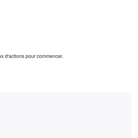
lux d'actions pour commencer.