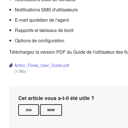
Notifications SMS d'utilisateurs
E-mail quotidien de l'agent
Rapports et tableaux de bord
Options de configuration
Téléchargez la version PDF du Guide de l'utilisateur des f
Action_Flows_User_Guide.pdf
(1 Mo)
Cet article vous a-t-il été utile ?
OUI
NON