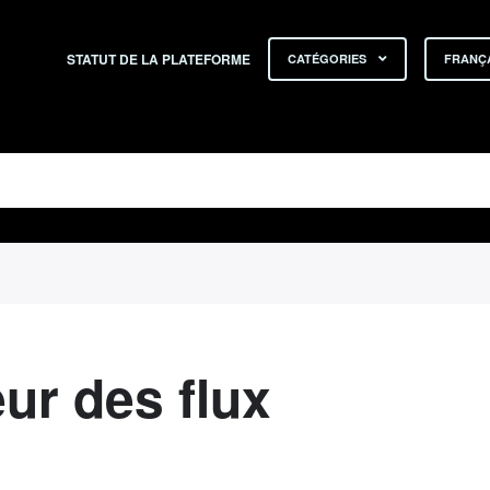
STATUT DE LA PLATEFORME
CATÉGORIES
FRANÇA
eur des flux