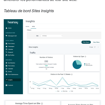
Tableau de bord Sites Insights