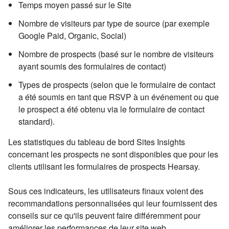
Temps moyen passé sur le Site
Nombre de visiteurs par type de source (par exemple
Google Paid, Organic, Social)
Nombre de prospects (basé sur le nombre de visiteurs
ayant soumis des formulaires de contact)
Types de prospects (selon que le formulaire de contact
a été soumis en tant que RSVP à un événement ou que
le prospect a été obtenu via le formulaire de contact
standard).
Les statistiques du tableau de bord Sites Insights
concernant les prospects ne sont disponibles que pour les
clients utilisant les formulaires de prospects Hearsay.
Sous ces indicateurs, les utilisateurs finaux voient des
recommandations personnalisées qui leur fournissent des
conseils sur ce qu'ils peuvent faire différemment pour
améliorer les performances de leur site web.