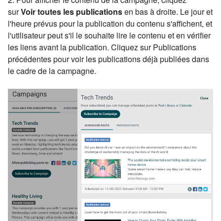
sur
Voir toutes les publications
en bas à droite. Le jour et
l'heure prévus pour la publication du contenu s'affichent, et
l'utilisateur peut s'il le souhaite lire le contenu et en vérifier
les liens avant la publication. Cliquez sur Publications
précédentes pour voir les publications déjà publiées dans
le cadre de la campagne.