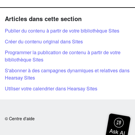
Articles dans cette section
Publier du contenu à partir de votre bibliothèque Sites
Créer du contenu original dans Sites
Programmer la publication de contenu à partir de votre
bibliothèque Sites
S'abonner à des campagnes dynamiques et relatives dans
Hearsay Sites
Utiliser votre calendrier dans Hearsay Sites
© Centre d'aide