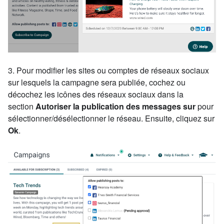
3. Pour modifier les sites ou comptes de réseaux sociaux
sur lesquels la campagne sera publiée, cochez ou
décochez les icônes des réseaux sociaux dans la
section
Autoriser la publication des messages sur
pour
sélectionner/désélectionner le réseau. Ensuite, cliquez sur
Ok
.