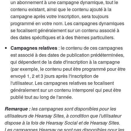
un abonnement à une campagne dynamique, tout le
contenu existant, ainsi que le contenu ajouté à la
campagne après votre inscription, sera toujours
programmé en votre nom.
Les
campagnes dynamiques
se focalisent généralement sur un contenu associé à
des dates spécifiques et à des thèmes particuliers.
Campagnes relatives
: le contenu de ces campagnes
est associé à des dates de publication prédéterminées,
qui dépendent de la date d'inscription à la campagne
(par exemple, le contenu peut être programmé pour être
envoyé 1, 2 et 3 jours après l'inscription de
l'utilisateur. Les campagnes
relatives se focalisent
généralement sur un contenu intemporel qui peut être
publié tout au long de l'année.
Remarque :
les campagnes sont disponibles pour les
utilisateurs de Hearsay Sites, à condition que l'utilisateur
dispose à la fois de Hearsay Social et de Hearsay Sites.
Les campagnes Hearsay ne sont pas disponibles pour les