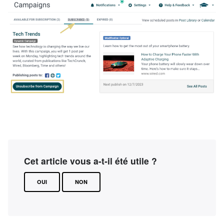
Cet article vous a-t-il été utile ?
OUI
NON