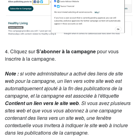
4. Cliquez sur
S'abonner à la campagne
pour vous
inscrire à la campagne.
Note :
si votre administrateur a activé des liens de site
web pour la campagne, un lien vers votre site web est
automatiquement ajouté à la fin des publications de la
campagne, et la campagne est associée à l'étiquette
Contient un lien vers le site web
. Si vous avez plusieurs
sites web et que vous vous abonnez à une campagne
contenant des liens vers un site web, une fenêtre
contextuelle vous invitera à indiquer le site web à inclure
dans les publications de la campagne.