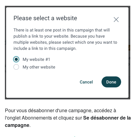
Pour vous désabonner d'une campagne, accédez à
l'onglet Abonnements et cliquez sur
Se désabonner de la
campagne
.