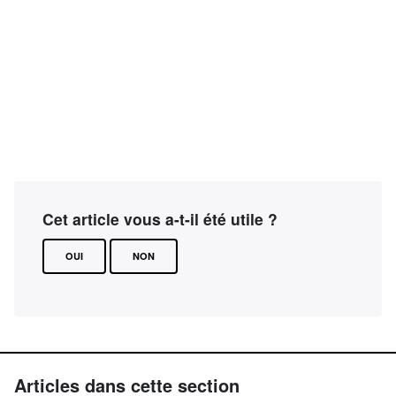
Cet article vous a-t-il été utile ?
OUI
NON
Articles dans cette section