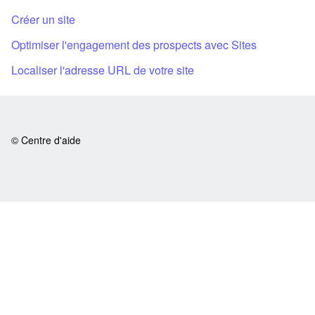
Créer un site
Optimiser l'engagement des prospects avec Sites
Localiser l'adresse URL de votre site
© Centre d'aide