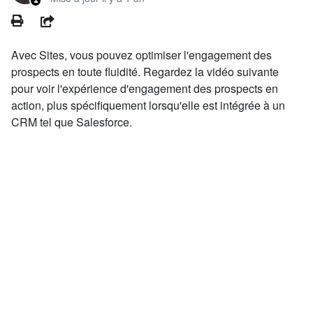
PRINT
PARTAGER
Avec Sites, vous pouvez optimiser l'engagement des
prospects en toute fluidité. Regardez la vidéo suivante
pour voir l'expérience d'engagement des prospects en
action, plus spécifiquement lorsqu'elle est intégrée à un
CRM tel que Salesforce.