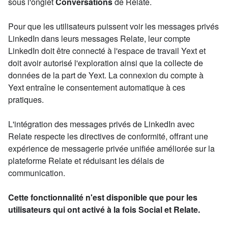
sous l'onglet
Conversations
de Relate.
Pour que les utilisateurs puissent voir les messages privés
LinkedIn dans leurs messages Relate, leur compte
LinkedIn doit être connecté à l'espace de travail Yext et
doit avoir autorisé l'exploration ainsi que la collecte de
données de la part de Yext. La connexion du compte à
Yext entraîne le consentement automatique à ces
pratiques.
L'intégration des messages privés de LinkedIn avec
Relate respecte les directives de conformité, offrant une
expérience de messagerie privée unifiée améliorée sur la
plateforme Relate et réduisant les délais de
communication.
Cette fonctionnalité n'est disponible que pour les
utilisateurs qui ont activé à la fois Social et Relate.