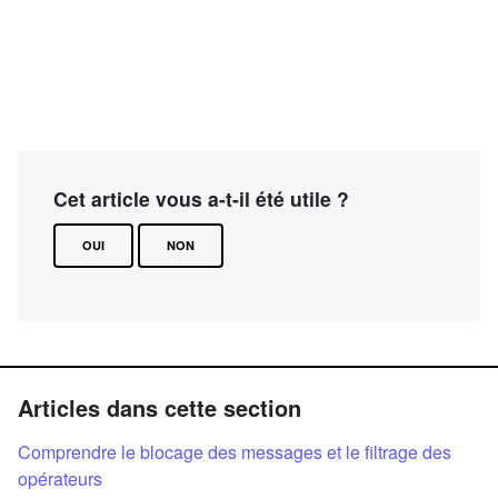
Cet article vous a-t-il été utile ?
OUI
NON
Articles dans cette section
Comprendre le blocage des messages et le filtrage des
opérateurs