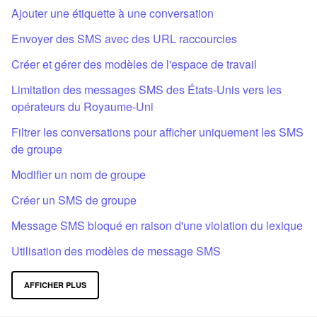
Ajouter une étiquette à une conversation
Envoyer des SMS avec des URL raccourcies
Créer et gérer des modèles de l'espace de travail
Limitation des messages SMS des États-Unis vers les
opérateurs du Royaume-Uni
Filtrer les conversations pour afficher uniquement les SMS
de groupe
Modifier un nom de groupe
Créer un SMS de groupe
Message SMS bloqué en raison d'une violation du lexique
Utilisation des modèles de message SMS
AFFICHER PLUS