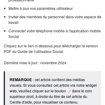
Mettre à jour vos paramètres utilisateur
Inviter des membres du personnel dans votre espace de
travail
Connecter votre téléphone mobile à l'application mobile
Social
Cliquez sur le lien ci-dessous pour télécharger la version
PDF du Guide de l'utilisateur Social.
Dernière mise à jour : novembre 2024.
REMARQUE
: cet article contient des médias
visuels. Si vous consultez cet article via notre widget
web, veuillez cliquer sur le bouton
dans le coin
supérieur droit, à droite du titre de cet article du
Centre d'aide, pour visualiser ce contenu.