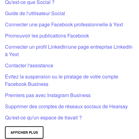
Qu'est-ce que Social ?
Guide de l'utilisateur Social
Connecter une page Facebook professionnelle à Yext
Promouvoir les publications Facebook
Connecter un profil LinkedIn/une page entreprise LinkedIn
à Yext
Contacter l'assistance
Évitez la suspension ou le piratage de votre compte
Facebook Business
Premiers pas avec Instagram Business
Supprimer des comptes de réseaux sociaux de Hearsay
Qu'est-ce qu'un espace de travail ?
AFFICHER PLUS