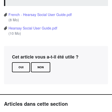
French - Hearsay Social User Guide.pdf
(8 Mo)
Hearsay Social User Guide.pdf
(10 Mo)
Cet article vous a-t-il été utile ?
OUI
NON
Articles dans cette section