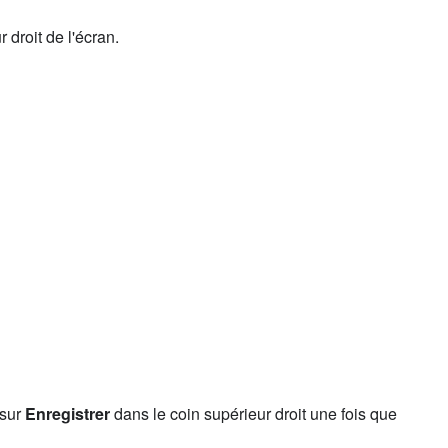
 droit de l'écran.
 sur
Enregistrer
dans le coin supérieur droit une fois que