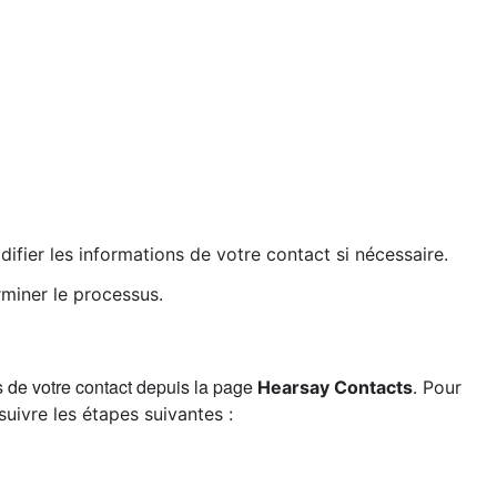
ifier les informations de votre contact si nécessaire.
miner le processus.
 de votre contact depuis la page
Hearsay Contacts
. Pour
suivre les étapes suivantes :