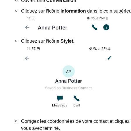
Ouvrez une
Conversation
.
Cliquez sur l'icône
Information
dans le coin supérieur
Cliquez sur l'icône
Stylet
.
Corrigez les coordonnées de votre contact et cliquez
vous avez terminé.