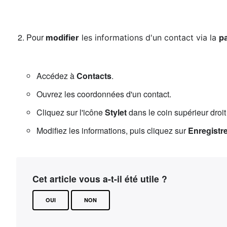
Pour
modifier
les informations d'un contact via la
p
Accédez à
Contacts
.
Ouvrez les coordonnées d'un contact.
Cliquez sur l'icône
Stylet
dans le coin supérieur droit
Modifiez les informations, puis cliquez sur
Enregistr
Cet article vous a-t-il été utile ?
OUI
NON