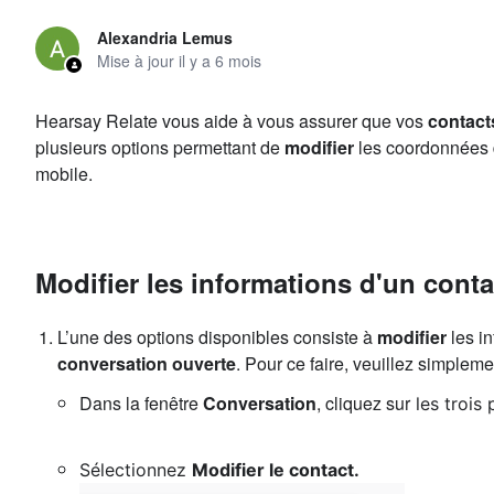
Alexandria Lemus
Mise à jour
il y a 6 mois
Hearsay Relate vous aide à vous assurer que vos
contact
plusieurs options permettant de
modifier
les coordonnées d
mobile.
Modifier les informations d'un conta
L’une des options disponibles consiste à
modifier
les in
conversation ouverte
. Pour ce faire, veuillez simpleme
Dans la fenêtre
Conversation
, cliquez sur
les trois 
Sélectionnez
Modifier le contact.