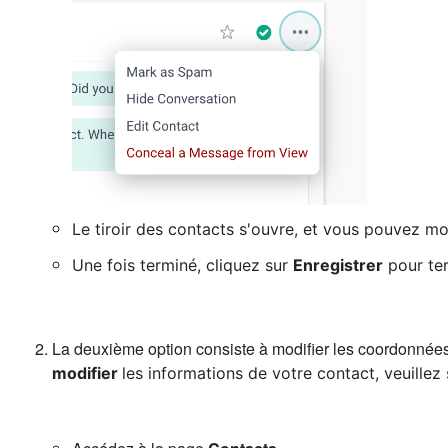
Le tiroir des contacts s'ouvre, et vous pouvez mod
Une fois terminé, cliquez sur
Enregistrer
pour ter
La deuxième option consiste à modifier les coordonnées
modifier
les informations de votre contact, veuillez 